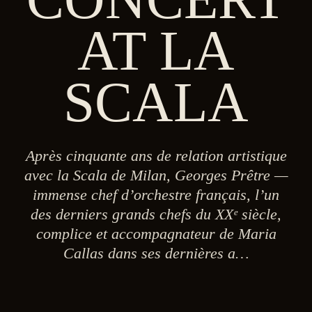
AT LA
SCALA
Après cinquante ans de relation artistique
avec la Scala de Milan, Georges Prêtre —
immense chef d’orchestre français, l’un
des derniers grands chefs du XXᵉ siècle,
complice et accompagnateur de Maria
Callas dans ses dernières a…